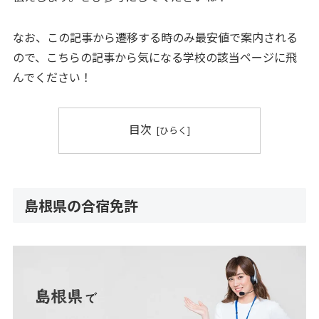
なお、この記事から遷移する時のみ最安値で案内される
ので、こちらの記事から気になる学校の該当ページに飛
んでください！
目次
島根県の合宿免許