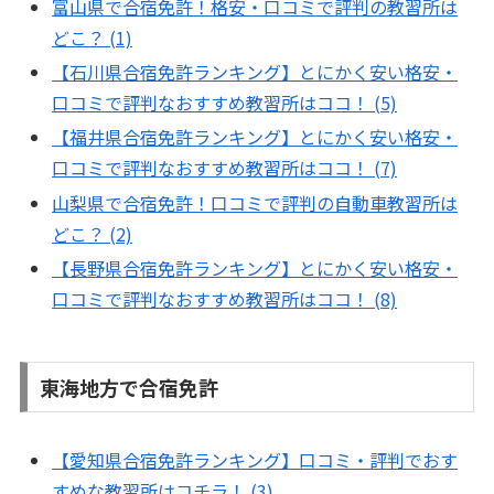
富山県で合宿免許！格安・口コミで評判の教習所は
どこ？ (1)
【石川県合宿免許ランキング】とにかく安い格安・
口コミで評判なおすすめ教習所はココ！ (5)
【福井県合宿免許ランキング】とにかく安い格安・
口コミで評判なおすすめ教習所はココ！ (7)
山梨県で合宿免許！口コミで評判の自動車教習所は
どこ？ (2)
【長野県合宿免許ランキング】とにかく安い格安・
口コミで評判なおすすめ教習所はココ！ (8)
東海地方で合宿免許
【愛知県合宿免許ランキング】口コミ・評判でおす
すめな教習所はコチラ！ (3)