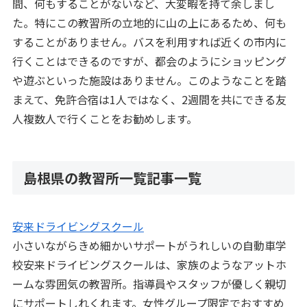
間、何もすることがないなど、大変暇を持て余しまし
た。特にこの教習所の立地的に山の上にあるため、何も
することがありません。バスを利用すれば近くの市内に
行くことはできるのですが、都会のようにショッピング
や遊ぶといった施設はありません。このようなことを踏
まえて、免許合宿は1人ではなく、2週間を共にできる友
人複数人で行くことをお勧めします。
島根県の教習所一覧記事一覧
安来ドライビングスクール
小さいながらきめ細かいサポートがうれしいの自動車学
校安来ドライビングスクールは、家族のようなアットホ
ームな雰囲気の教習所。指導員やスタッフが優しく親切
にサポートしれくれます。女性グループ限定でおすすめ