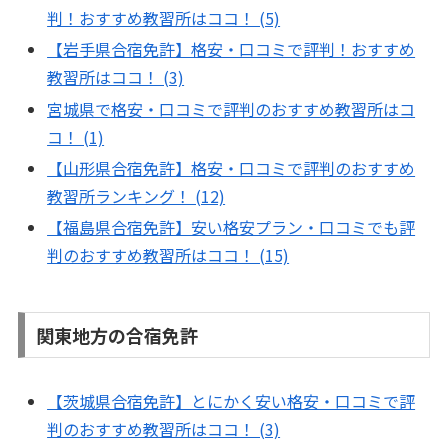
判！おすすめ教習所はココ！ (5)
【岩手県合宿免許】格安・口コミで評判！おすすめ
教習所はココ！ (3)
宮城県で格安・口コミで評判のおすすめ教習所はコ
コ！ (1)
【山形県合宿免許】格安・口コミで評判のおすすめ
教習所ランキング！ (12)
【福島県合宿免許】安い格安プラン・口コミでも評
判のおすすめ教習所はココ！ (15)
関東地方の合宿免許
【茨城県合宿免許】とにかく安い格安・口コミで評
判のおすすめ教習所はココ！ (3)