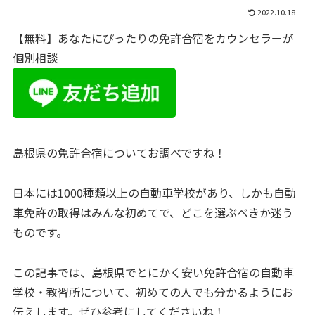
2022.10.18
【無料】あなたにぴったりの免許合宿をカウンセラーが
個別相談
島根県の免許合宿についてお調べですね！
日本には1000種類以上の自動車学校があり、しかも自動
車免許の取得はみんな初めてで、どこを選ぶべきか迷う
ものです。
この記事では、島根県でとにかく安い免許合宿の自動車
学校・教習所について、初めての人でも分かるようにお
伝えします。ぜひ参考にしてくださいね！