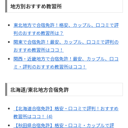
地方別おすすめ教習所
東北地方で合宿免許！格安、カップル、口コミで評
判のおすすめ教習所は？
関東で合宿免許！最安、カップル、口コミで評判の
おすすめ教習所はココ！
関西・近畿地方で合宿免許！最安、カップル、口コ
ミ・評判のおすすめ教習所はココ！
北海道/東北地方合宿免許
【北海道合宿免許】格安・口コミで評判！おすすめ
教習所はココ！ (4)
【秋田県合宿免許】格安・口コミ・カップルで評