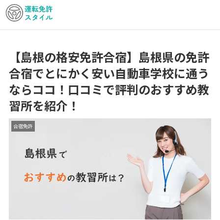
【島根の格安免許合宿】島根県の免許
合宿でとにかく安い自動車学校に通う
ならココ！口コミで評判のおすすめ教
習所を紹介！
合宿免許