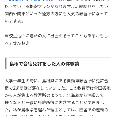
以下でいける格安プラン
がありますよ。縁結びをしたい
関西や関東といった遠方の方にも人気の教習所になって
いますよ。
車校生活中に運命の人に出会えるってこともあるかもし
れませんね♪
島根で合宿免許をした人の体験談
大学一年生の時に、島根県にある自動車教習所に免許合
宿で2週間ほど滞在していました。この教習所は全国各地
から人が集まる教習所のようで、北海道から沖縄まで
様々な人と一緒に免許所得に専念することができまし
た。私が島根県を選んだ理由としては、田舎での運転の