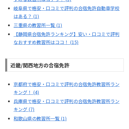
岐阜県で格安・口コミで評判の合宿免許自動車学校
はある？ (1)
三重県の教習所一覧 (1)
【静岡県合宿免許ランキング】安い・口コミで評判
なおすすめ教習所はココ！ (15)
近畿/関西地方の合宿免許
京都府で格安・口コミで評判の合宿免許教習所ラン
キング！ (4)
兵庫県で格安・口コミで評判の合宿免許教習所ラン
キング (7)
和歌山県の教習所一覧 (1)