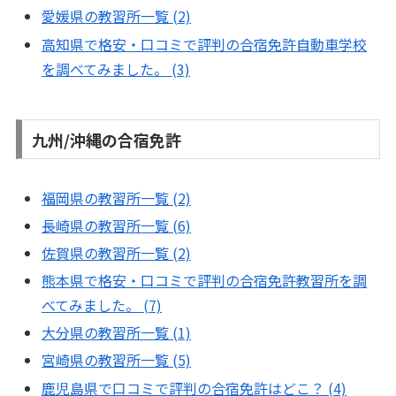
愛媛県の教習所一覧 (2)
高知県で格安・口コミで評判の合宿免許自動車学校
を調べてみました。 (3)
九州/沖縄の合宿免許
福岡県の教習所一覧 (2)
長崎県の教習所一覧 (6)
佐賀県の教習所一覧 (2)
熊本県で格安・口コミで評判の合宿免許教習所を調
べてみました。 (7)
大分県の教習所一覧 (1)
宮崎県の教習所一覧 (5)
鹿児島県で口コミで評判の合宿免許はどこ？ (4)