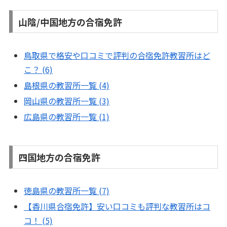
山陰/中国地方の合宿免許
鳥取県で格安や口コミで評判の合宿免許教習所はど
こ？ (6)
島根県の教習所一覧 (4)
岡山県の教習所一覧 (3)
広島県の教習所一覧 (1)
四国地方の合宿免許
徳島県の教習所一覧 (7)
【香川県合宿免許】安い口コミも評判な教習所はコ
コ！ (5)