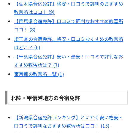
【栃木県合宿免許】格安・口コミで評判のおすすめ
教習所はココ！ (9)
【群馬県合宿免許】口コミで評判なおすすめ教習所
ココ！ (8)
埼玉県の合宿免許、格安・口コミおすすめの教習所
はどこ？ (6)
【千葉県合宿免許】安い・最安！口コミで評判なお
すすめ教習所は？ (7)
東京都の教習所一覧 (1)
北陸・甲信越地方の合宿免許
【新潟県合宿免許ランキング】とにかく安い格安・
口コミで評判なおすすめ教習所はココ！ (15)