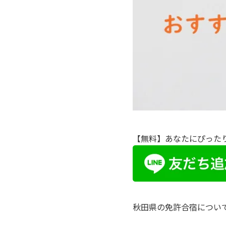
【無料】あなたにぴった
秋田県の免許合宿につい