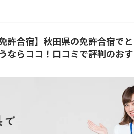
免許合宿】秋田県の免許合宿でと
うならココ！口コミで評判のおす