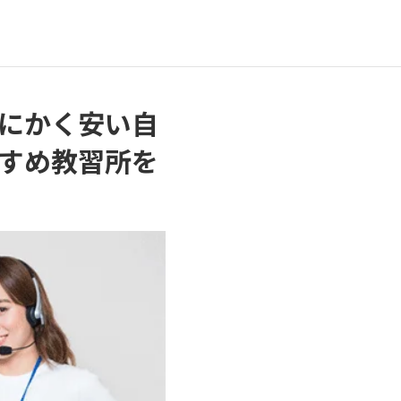
にかく安い自
すめ教習所を