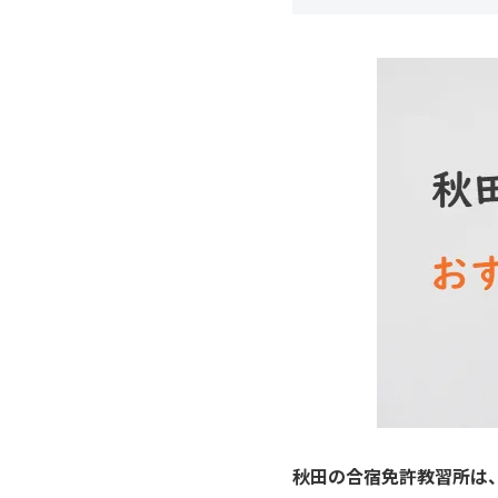
秋田の合宿免許教習所は