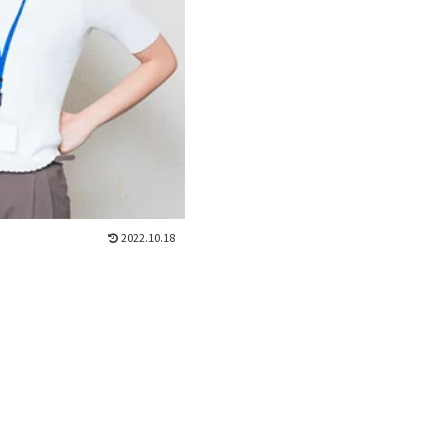
2022.10.18