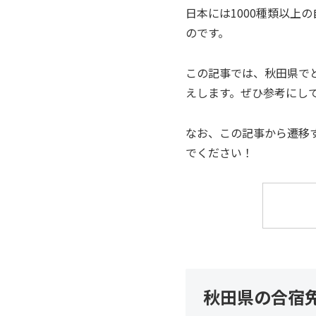
日本には1000種類以上
のです。
この記事では、秋田県で
えします。ぜひ参考にし
なお、この記事から遷移
でください！
秋田県の合宿