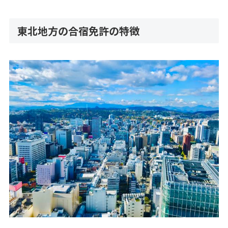
東北地方の合宿免許の特徴