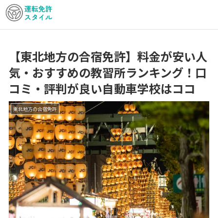
【東北地方の合宿免許】料金が安い人
気・おすすめの教習所ランキング！口
コミ・評判が良い自動車学校はココ
東北地方の合宿免許