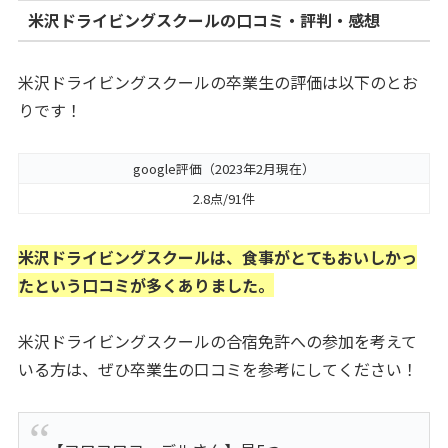
米沢ドライビングスクールの口コミ・評判・感想
米沢ドライビングスクールの卒業生の評価は以下のとお
りです！
google評価（2023年2月現在）
2.8点/91件
米沢ドライビングスクールは、食事がとてもおいしかっ
たという口コミが多くありました。
米沢ドライビングスクールの合宿免許への参加を考えて
いる方は、ぜひ卒業生の口コミを参考にしてください！