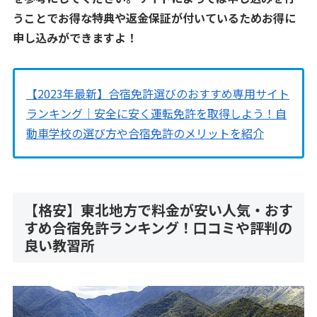
うことでお得な特典や返金保証が付いているためお得に
申し込みができますよ！
【2023年最新】合宿免許選びのおすすめ専用サイト
ランキング｜安全に安く運転免許を取得しよう！自
動車学校の選び方や合宿免許のメリットを紹介
【格安】東北地方で料金が安い人気・おす
すめ合宿免許ランキング！口コミや評判の
良い教習所