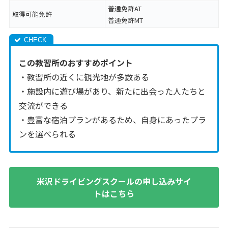
普通免許AT
取得可能免許
普通免許MT
この教習所のおすすめポイント
・教習所の近くに観光地が多数ある
・施設内に遊び場があり、新たに出会った人たちと
交流ができる
・豊富な宿泊プランがあるため、自身にあったプラ
ンを選べられる
米沢ドライビングスクールの申し込みサイ
トはこちら