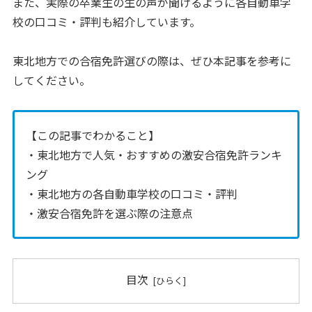
また、実際の卒業生の生の声が聞けるように各自動車学
校の口コミ・評判も紹介しています。
東北地方での合宿免許選びの際は、ぜひ本記事を参考に
してください。
【この記事でわかること】
・東北地方で人気・おすすめの激安合宿免許ランキ
ング
・東北地方の各自動車学校の口コミ・評判
・激安合宿免許を選ぶ際の注意点
目次