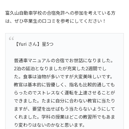
富久山自動車学校の合宿免許への参加を考えている方
は、ぜひ卒業生の口コミを参考にしてください！
【Yuri さん】星5つ
普通車マニュアルの合宿でお世話になりました。
2泊の延泊となりましたが充実した2週間でし
た。食事は油物が多いですが大変美味しいです。
教官は基本的に皆優しく、指名も比較的通しても
らったのでストレスなく運転を上達させることが
できました。たまに自分に合わない教官に当たり
ますが、要望を出せばもう当たらないようにして
くれました。学科の授業はどこの教習所でもあま
り変わりはないのかなと思います。