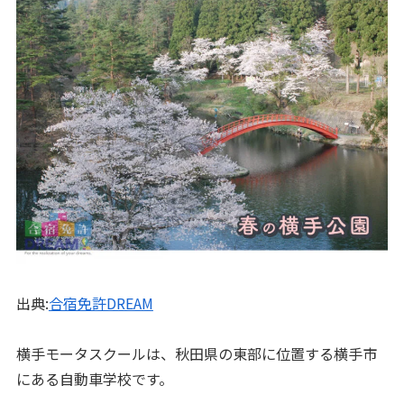
出典:
合宿免許DREAM
横手モータスクールは、秋田県の東部に位置する横手市
にある自動車学校です。