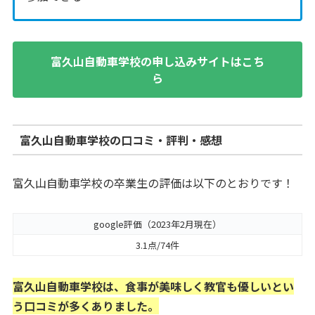
富久山自動車学校の申し込みサイトはこち
ら
富久山自動車学校の口コミ・評判・感想
富久山自動車学校の卒業生の評価は以下のとおりです！
google評価（2023年2月現在）
3.1点/74件
富久山自動車学校は、食事が美味しく教官も優しい
とい
う口コミが多くありました。