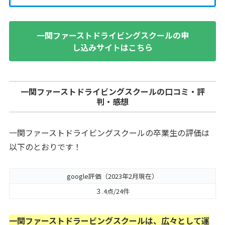
一関ファーストドライビングスクールの申
し込みサイトはこちら
一関ファーストドライビングスクールの口コミ・評
判・感想
一関ファーストドライビングスクールの卒業生の評価は
以下のとおりです！
google評価（2023年2月現在）
３.4点/24件
一関ファーストドラービングスクールは、広々として運