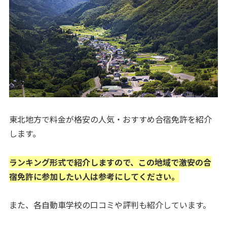
東北地方で料金が格安の人気・おすすめ合宿免許を紹介
します。
ランキング形式で紹介しますので、この地域で激安の合
宿免許に参加したい人は参考にしてください。
また、各自動車学校の口コミや評判も紹介しています。