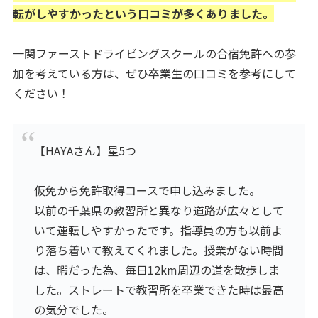
転がしやすかったという口コミが多くありました。
一関ファーストドライビングスクールの合宿免許への参
加を考えている方は、ぜひ卒業生の口コミを参考にして
ください！
【HAYAさん】星5つ
仮免から免許取得コースで申し込みました。
以前の千葉県の教習所と異なり道路が広々として
いて運転しやすかったです。指導員の方も以前よ
り落ち着いて教えてくれました。授業がない時間
は、暇だった為、毎日12km周辺の道を散歩しま
した。ストレートで教習所を卒業できた時は最高
の気分でした。