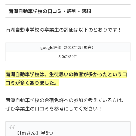
南湖自動車学校の口コミ・評判・感想
南湖自動車学校の卒業生の評価は以下のとおりです！
google評価（2023年2月現在）
3.0点/84件
南湖自動車学校は、生徒思いの教官が多かったという口
コミが多くありました。
南湖自動車学校の合宿免許への参加を考えている方は、
ぜひ卒業生の口コミを参考にしてください！
【tmさん】星5つ