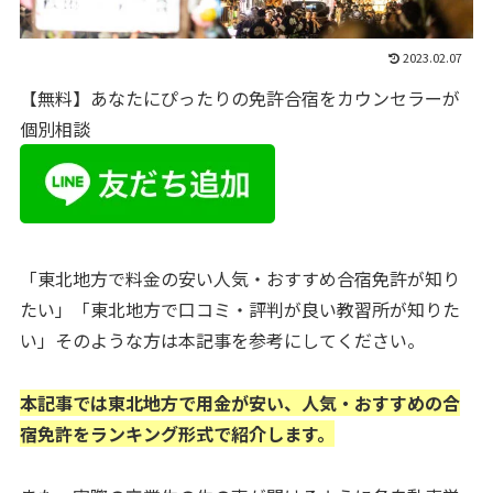
2023.02.07
【無料】あなたにぴったりの免許合宿をカウンセラーが
個別相談
「東北地方で料金の安い人気・おすすめ合宿免許が知り
たい」「東北地方で口コミ・評判が良い教習所が知りた
い」そのような方は本記事を参考にしてください。
本記事では東北地方で用金が安い、人気・おすすめの合
宿免許をランキング形式で紹介します。