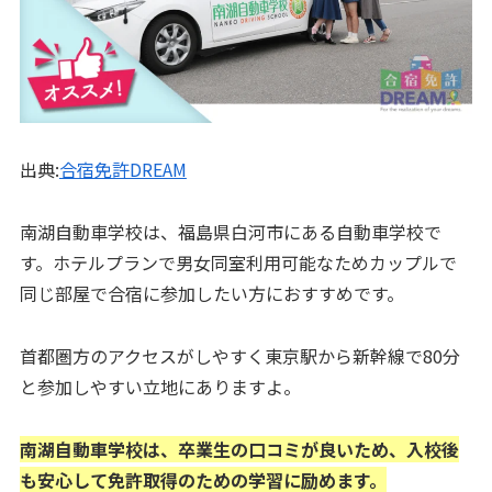
出典:
合宿免許DREAM
南湖自動車学校は、福島県白河市にある自動車学校で
す。ホテルプランで男女同室利用可能なためカップルで
同じ部屋で合宿に参加したい方におすすめです。
首都圏方のアクセスがしやすく東京駅から新幹線で80分
と参加しやすい立地にありますよ。
南湖自動車学校は、卒業生の口コミが良いため、入校後
も安心して免許取得のための学習に励めます。