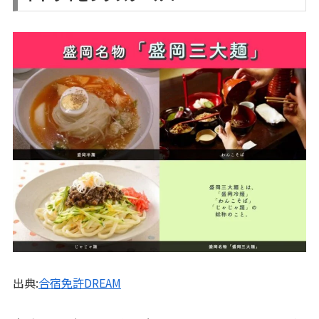
出典:
合宿免許DREAM