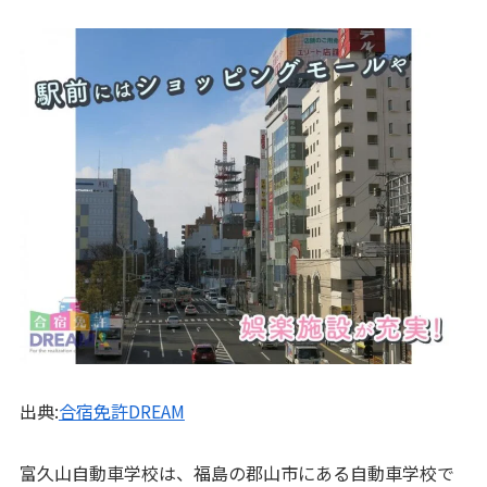
出典:
合宿免許DREAM
富久山自動車学校は、福島の郡山市にある自動車学校で