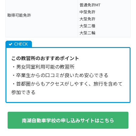
普通免許MT
中型免許
取得可能免許
大型免許
大型二種
大型二輪
この教習所のおすすめポイント
・男女同室利用可能の教習所
・卒業生からの口コミが良いため安心できる
・首都圏からもアクセスがしやすく、旅行を含めて
参加できる
南湖自動車学校の申し込みサイトはこちら