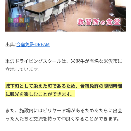
出典:
合宿免許DREAM
米沢ドライビングスクールは、米沢牛が有名な米沢市に
立地しています。
城下町として栄えた町であるため、合宿免許の隙間時間
に観光を楽しむことができます。
また、施設内にはビリヤード場があるためあたらに出会
った人たちと交流を持って仲良くなることができます。