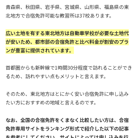
青森県、秋田県、岩手県、宮城県、山形県、福島県の東
北地方で合宿免許可能な教習所は37校あります。
広い土地を有する東北地方は自動車学校が必要な土地代
が安いため、都市部の合宿免許と比べ料金が割安のプラ
ンが豊富に提供されています。
首都圏からも新幹線で1時間30分程度で訪れることができ
るため、訪れやすい点もメリットと言えます。
そのため、東北地方はとにかく安い合宿免許に申し込み
たい方におすすめの地域と言えるのです。
なお、全国の合宿免許をくまなく比較したい方は、合宿
免許専用サイトをランキング形式で紹介した以下の記事
を参考にしてください。サイトによっては申し込みを行