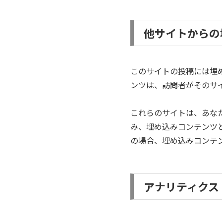
他サイトからの
このサイトの投稿には埋め
ンツは、訪問者がそのサ
これらのサイトは、あなた
み、埋め込みコンテンツ
の場合、埋め込みコンテ
アナリティクス