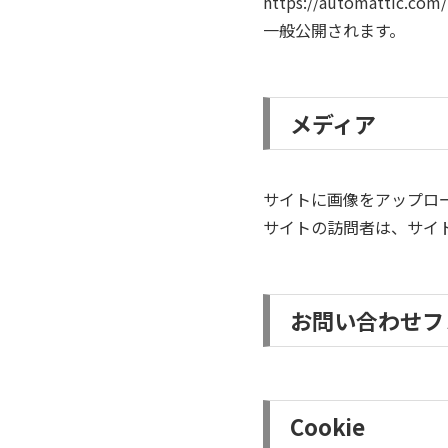
https://automat
一般公開されます。
メディア
サイトに画像をアップロード
サイトの訪問者は、サイ
お問い合わせフ
Cookie