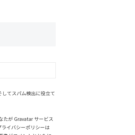
そしてスパム検出に役立て
Gravatar サービス
プライバシーポリシーは