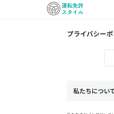
プライバシーポ
私たちについ