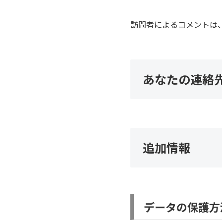
訪問者によるコメントは
あなたの連絡
追加情報
データの保護方