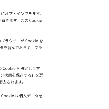
ことにオプトインできます。
ます。この Cookie
ザーが Cookie を
データを含んでおらず、ブラ
ookie を設定します。
ログイン状態を保存する」を選
は消去されます。
ookie は個人データを