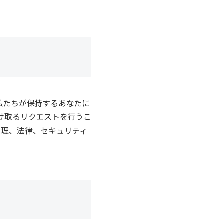
私たちが保持するあなたに
受け取るリクエストを行うこ
管理、法律、セキュリティ