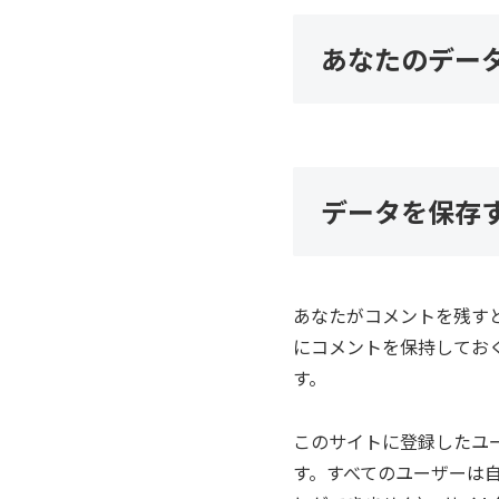
あなたのデー
データを保存
あなたがコメントを残す
にコメントを保持してお
す。
このサイトに登録したユ
す。すべてのユーザーは