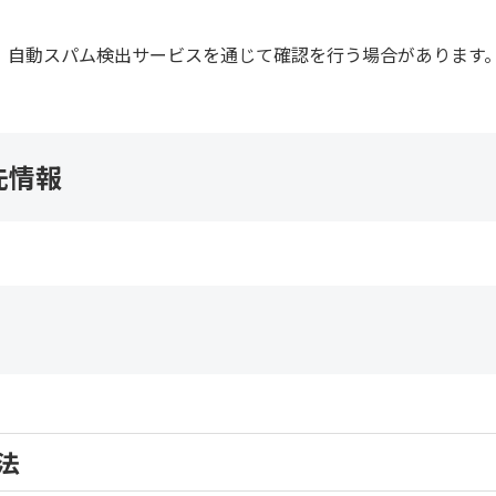
、自動スパム検出サービスを通じて確認を行う場合があります
先情報
法