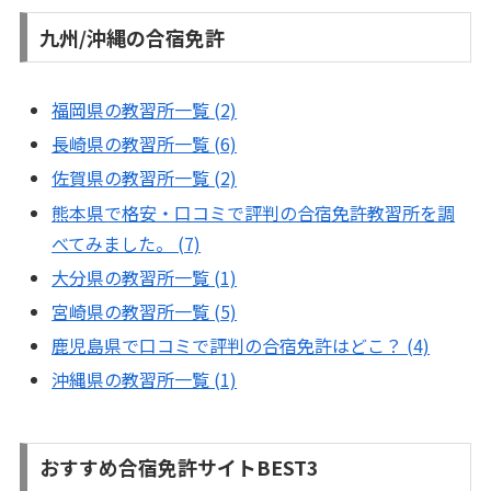
九州/沖縄の合宿免許
福岡県の教習所一覧 (2)
長崎県の教習所一覧 (6)
佐賀県の教習所一覧 (2)
熊本県で格安・口コミで評判の合宿免許教習所を調
べてみました。 (7)
大分県の教習所一覧 (1)
宮崎県の教習所一覧 (5)
鹿児島県で口コミで評判の合宿免許はどこ？ (4)
沖縄県の教習所一覧 (1)
おすすめ合宿免許サイトBEST3