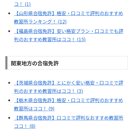
コ！ (1)
【山形県合宿免許】格安・口コミで評判のおすすめ
教習所ランキング！ (12)
【福島県合宿免許】安い格安プラン・口コミでも評
判のおすすめ教習所はココ！ (15)
関東地方の合宿免許
【茨城県合宿免許】とにかく安い格安・口コミで評
判のおすすめ教習所はココ！ (3)
【栃木県合宿免許】格安・口コミで評判のおすすめ
教習所はココ！ (9)
【群馬県合宿免許】口コミで評判なおすすめ教習所
ココ！ (8)