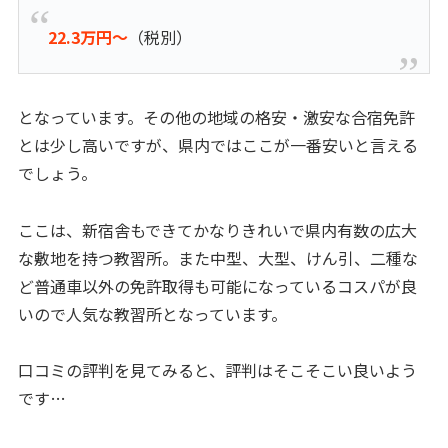
22.3万円〜
（税別）
となっています。その他の地域の格安・激安な合宿免許
とは少し高いですが、県内ではここが一番安いと言える
でしょう。
ここは、新宿舎もできてかなりきれいで県内有数の広大
な敷地を持つ教習所。また中型、大型、けん引、二種な
ど普通車以外の免許取得も可能になっているコスパが良
いので人気な教習所となっています。
口コミの評判を見てみると、評判はそこそこい良いよう
です…