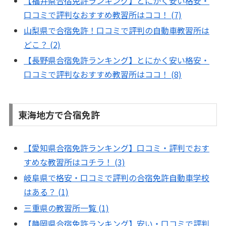
【福井県合宿免許ランキング】とにかく安い格安・
口コミで評判なおすすめ教習所はココ！ (7)
山梨県で合宿免許！口コミで評判の自動車教習所は
どこ？ (2)
【長野県合宿免許ランキング】とにかく安い格安・
口コミで評判なおすすめ教習所はココ！ (8)
東海地方で合宿免許
【愛知県合宿免許ランキング】口コミ・評判でおす
すめな教習所はコチラ！ (3)
岐阜県で格安・口コミで評判の合宿免許自動車学校
はある？ (1)
三重県の教習所一覧 (1)
【静岡県合宿免許ランキング】安い・口コミで評判