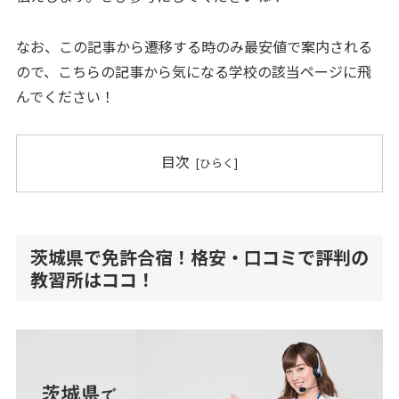
なお、この記事から遷移する時のみ最安値で案内される
ので、こちらの記事から気になる学校の該当ページに飛
んでください！
目次
茨城県で免許合宿！格安・口コミで評判の
教習所はココ！