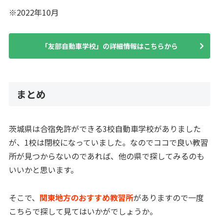
※2022年10月
「友部自動車学校」の詳細情報はこちらから
まとめ
茨城県は合宿免許ができる3校自動車学校がありました
が、1校は閉校になっていました。なのでココで良い教習
所が見つからないのであれば、他の県で探してみるのも
いいかと思います。
そこで、
関東地方のおすすめ教習所
がありますので一度
こちらで探して見てはいかがでしょうか。