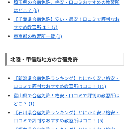
埼玉県の合宿免許、格安・口コミおすすめの教習所
はどこ？ (6)
【千葉県合宿免許】安い・最安！口コミで評判なお
すすめ教習所は？ (7)
東京都の教習所一覧 (1)
北陸・甲信越地方の合宿免許
【新潟県合宿免許ランキング】とにかく安い格安・
口コミで評判なおすすめ教習所はココ！ (15)
富山県で合宿免許！格安・口コミで評判の教習所は
どこ？ (1)
【石川県合宿免許ランキング】とにかく安い格安・
口コミで評判なおすすめ教習所はココ！ (5)