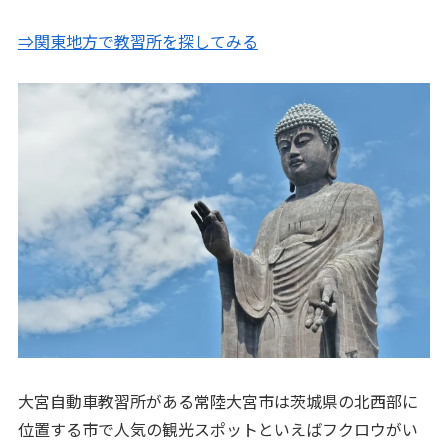
⇒関東地方で教習所を探してみる
大宮自動車教習所がある常陸大宮市は茨城県の北西部に
位置する市で人気の観光スポットといえばフクロウがい