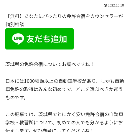
2022.10.18
【無料】あなたにぴったりの免許合宿をカウンセラーが
個別相談
茨城県の免許合宿についてお調べですね！
日本には1000種類以上の自動車学校があり、しかも自動
車免許の取得はみんな初めてで、どこを選ぶべきか迷う
ものです。
この記事では、茨城県でとにかく安い免許合宿の自動車
学校・教習所について、初めての人でも分かるようにお
伝えします。ぜひ参考にしてくださいね！