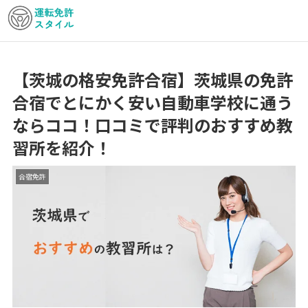
【茨城の格安免許合宿】茨城県の免許
合宿でとにかく安い自動車学校に通う
ならココ！口コミで評判のおすすめ教
習所を紹介！
合宿免許