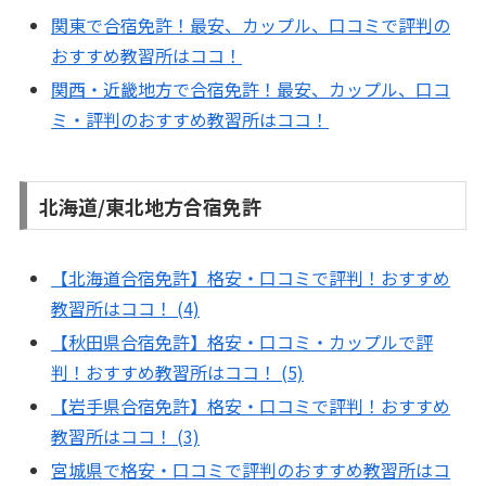
関東で合宿免許！最安、カップル、口コミで評判の
おすすめ教習所はココ！
関西・近畿地方で合宿免許！最安、カップル、口コ
ミ・評判のおすすめ教習所はココ！
北海道/東北地方合宿免許
【北海道合宿免許】格安・口コミで評判！おすすめ
教習所はココ！ (4)
【秋田県合宿免許】格安・口コミ・カップルで評
判！おすすめ教習所はココ！ (5)
【岩手県合宿免許】格安・口コミで評判！おすすめ
教習所はココ！ (3)
宮城県で格安・口コミで評判のおすすめ教習所はコ