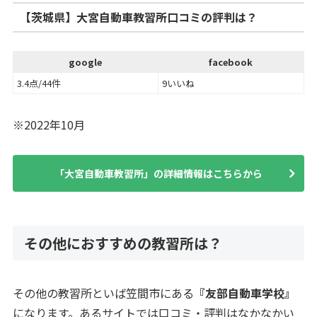
【茨城県】大宮自動車教習所口コミの評判は？
google
facebook
3.4点/44件
9いいね
※2022年10月
「大宮自動車教習所」の詳細情報はこちらから
その他におすすめの教習所は？
その他の教習所といば笠間市にある
『友部自動車学校』
になります。あるサイトでは口コミ・評判はなかなかい