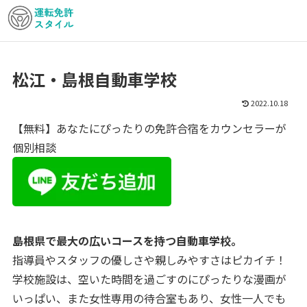
松江・島根自動車学校
2022.10.18
【無料】あなたにぴったりの免許合宿をカウンセラーが
個別相談
島根県で最大の広いコースを持つ自動車学校。
指導員やスタッフの優しさや親しみやすさはピカイチ！
学校施設は、空いた時間を過ごすのにぴったりな漫画が
いっぱい、また女性専用の待合室もあり、女性一人でも