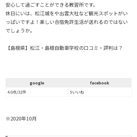
安心して過ごすことができる教習所です。
休日にいは、松江城をや出雲大社など観光スポットがい
っぱいですよ！楽しい合宿免許生活が送れるのではない
でしょうか。
【島根県】松江・島根自動車学校の口コミ・評判は？
google
facebook
4.0点/32件
5いいね
※2020年10月