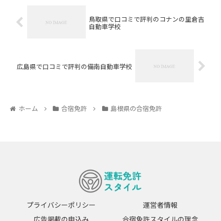
鳥取県で口コミで評判のコナンの里倉吉
自動車学校
広島県で口コミで評判の備南自動車学校
ホーム
合宿免許
島根県の合宿免許
プライバシーポリシー
運営者情報
広告掲載の申込み
合宿免許スタイルの理念