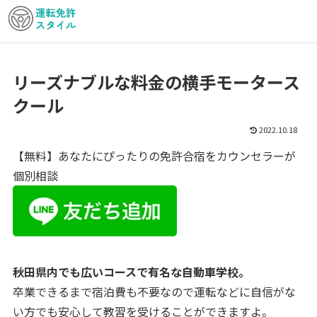
リーズナブルな料金の横手モータース
クール
2022.10.18
【無料】あなたにぴったりの免許合宿をカウンセラーが
個別相談
秋田県内でも広いコースで有名な自動車学校。
卒業できるまで宿泊費も不要なので運転などに自信がな
い方でも安心して教習を受けることができますよ。