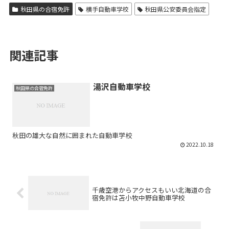
秋田県の合宿免許
横手自動車学校
秋田県公安委員会指定
関連記事
湯沢自動車学校
秋田県の合宿免許
秋田の雄大な自然に囲まれた自動車学校
2022.10.18
千歳空港からアクセスもいい北海道の合
宿免許は苫小牧中野自動車学校