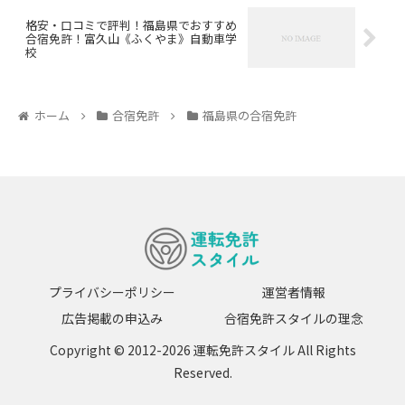
格安・口コミで評判！福島県でおすすめ
合宿免許！富久山《ふくやま》自動車学
校
ホーム
合宿免許
福島県の合宿免許
プライバシーポリシー
運営者情報
広告掲載の申込み
合宿免許スタイルの理念
Copyright © 2012-2026 運転免許スタイル All Rights
Reserved.