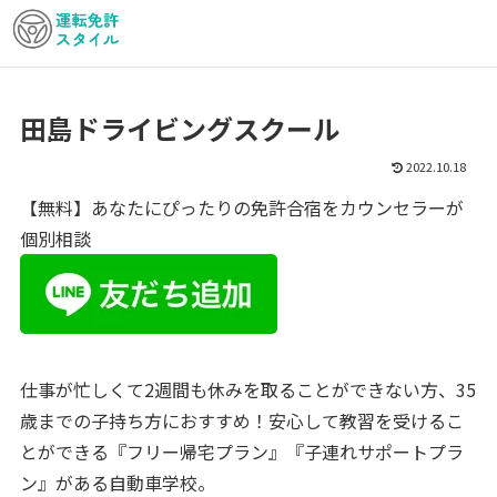
田島ドライビングスクール
2022.10.18
【無料】あなたにぴったりの免許合宿をカウンセラーが
個別相談
仕事が忙しくて2週間も休みを取ることができない方、35
歳までの子持ち方におすすめ！安心して教習を受けるこ
とができる
『フリー帰宅プラン』『子連れサポートプラ
ン』
がある自動車学校。