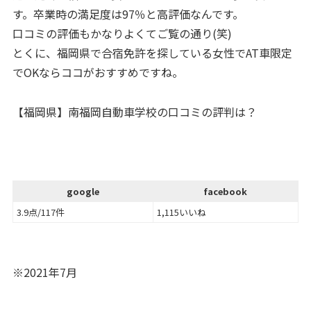
す。卒業時の満足度は97％と高評価なんです。
口コミの評価もかなりよくてご覧の通り(笑)
とくに、福岡県で合宿免許を探している女性でAT車限定
でOKならココがおすすめですね。
【福岡県】南福岡自動車学校の口コミの評判は？
google
facebook
3.9点/117件
1,115いいね
※2021年7月