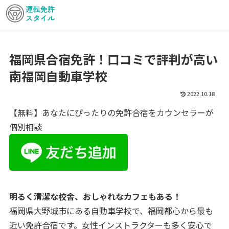
福岡県合宿免許！口コミで評判が高い
南福岡自動車学校
2022.10.18
【無料】あなたにぴったりの免許合宿をカウンセラーが
個別相談
明るく清潔な校舎、おしゃれなカフェもある！
福岡県大野城市にある自動車学校で、福岡都心から最も
近い免許合宿です。女性インストラクターも多く安心で