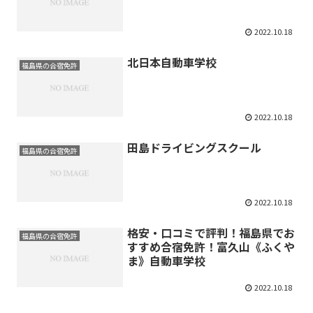
2022.10.18
北日本自動車学校
福島県の合宿免許
2022.10.18
田島ドライビングスクール
福島県の合宿免許
2022.10.18
格安・口コミで評判！福島県でお
福島県の合宿免許
すすめ合宿免許！富久山《ふくや
ま》自動車学校
2022.10.18