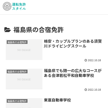
福島県の合宿免許
格安・カップルプランのある須賀
福島県の合宿免許
川ドライビングスクール
2022.10.18
福島県でも随一の広大なコースが
福島県の合宿免許
ある会津若松平和自動車学校
2022.10.18
東亜自動車学校
福島県の合宿免許