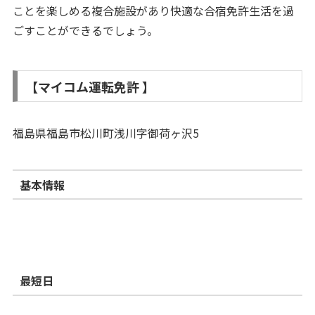
ことを楽しめる複合施設があり快適な合宿免許生活を過
ごすことができるでしょう。
【マイコム運転免許 】
福島県福島市松川町浅川字御荷ヶ沢5
基本情報
最短日