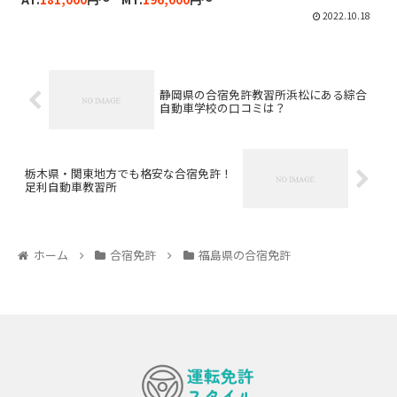
2022.10.18
静岡県の合宿免許教習所浜松にある綜合
自動車学校の口コミは？
栃木県・関東地方でも格安な合宿免許！
足利自動車教習所
ホーム
合宿免許
福島県の合宿免許