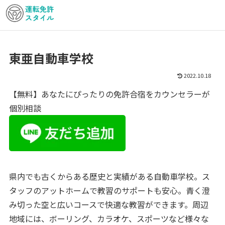
東亜自動車学校
2022.10.18
【無料】あなたにぴったりの免許合宿をカウンセラーが
個別相談
県内でも古くからある歴史と実績がある自動車学校。ス
タッフのアットホームで教習のサポートも安心。青く澄
み切った空と広いコースで快適な教習ができます。周辺
地域には、ボーリング、カラオケ、スポーツなど様々な