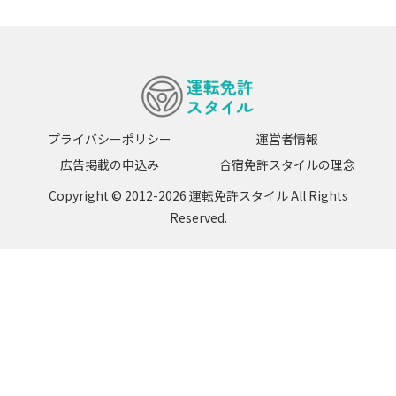
プライバシーポリシー
運営者情報
広告掲載の申込み
合宿免許スタイルの理念
Copyright © 2012-2026 運転免許スタイル All Rights
Reserved.