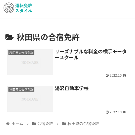
秋田県の合宿免許
リーズナブルな料金の横手モータ
秋田県の合宿免許
ースクール
2022.10.18
湯沢自動車学校
秋田県の合宿免許
2022.10.18
ホーム
合宿免許
秋田県の合宿免許