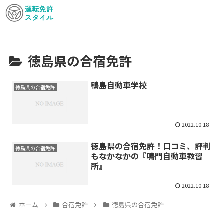
徳島県の合宿免許
鴨島自動車学校
徳島県の合宿免許
2022.10.18
徳島県の合宿免許！口コミ、評判
徳島県の合宿免許
もなかなかの『鳴門自動車教習
所』
2022.10.18
ホーム
合宿免許
徳島県の合宿免許