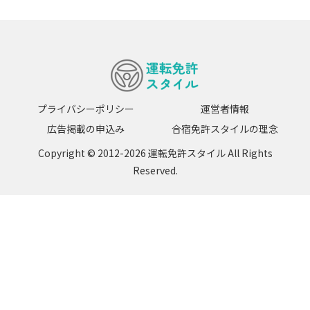
プライバシーポリシー
運営者情報
広告掲載の申込み
合宿免許スタイルの理念
Copyright © 2012-2026 運転免許スタイル All Rights
Reserved.