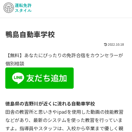
鴨島自動車学校
2022.10.18
【無料】あなたにぴったりの免許合宿をカウンセラーが
個別相談
徳島県の吉野川が近くに流れる自動車学校
田舎の教習所と思いきやipadを使用した動画の技能教習
などがあり、最新のシステムを使った教習を行っていま
すよ。指導員やスタッフは、入校から卒業まで優しく親