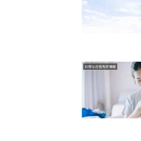
お得な合宿免許情報