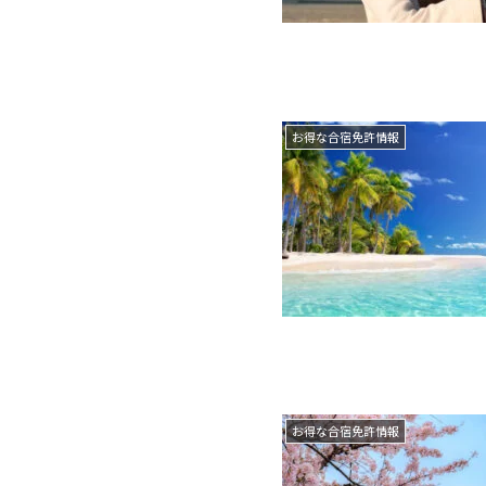
お得な合宿免許情報
お得な合宿免許情報