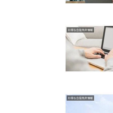
お得な合宿免許情報
お得な合宿免許情報