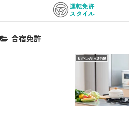
合宿免許
お得な合宿免許情報