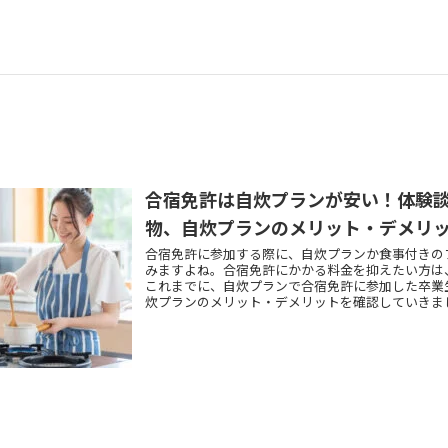
合宿免許は自炊プランが安い！体験
物、自炊プランのメリット・デメリ
合宿免許に参加する際に、自炊プランか食事付きの
みますよね。合宿免許にかかる料金を抑えたい方は
これまでに、自炊プランで合宿免許に参加した卒業
炊プランのメリット・デメリットを確認していきま
動車学校に中から自炊プランがあるおすすめの合宿
で、ぜひ参考にしてください。