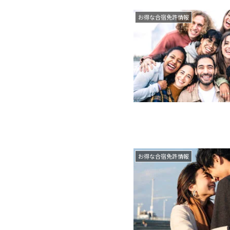
お得な合宿免許情報
お得な合宿免許情報