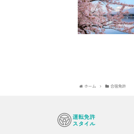
ホーム
合宿免許