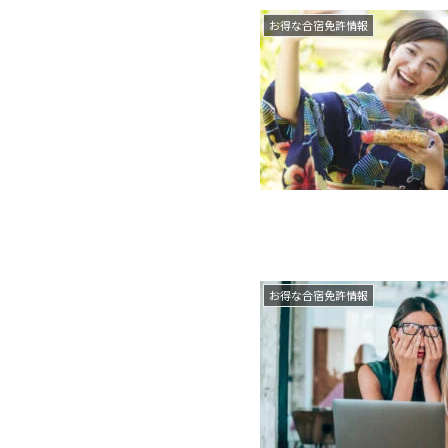
お得な合宿免許情報
お得な合宿免許情報