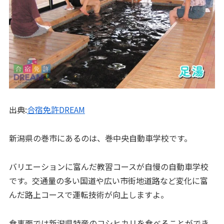
出典:
合宿免許DREAM
新潟県の巻市にあるのは、巻中央自動車学校です。
バリエーションに富んだ教習コースが自慢の自動車学校
です。交通量の多い国道や広い市街地道路など変化に富
んだ路上コースで運転技術が向上しますよ。
食事面では新潟県特産のコシヒカリを食べることができ