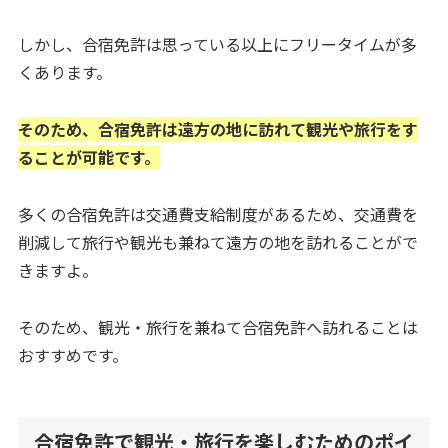
しかし、合宿免許は思っている以上にフリータイムが多
くあります。
そのため、合宿免許は遠方の地に訪れて観光や旅行をす
ることが可能です。
多くの合宿免許は交通費支給制度があるため、交通費を
削減して旅行や観光も兼ねて遠方の地を訪れることがで
きますよ。
そのため、観光・旅行を兼ねて合宿免許へ訪れることは
おすすめです。
合宿免許で観光・旅行を楽しむためのポイ