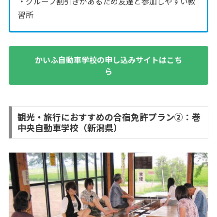
・グループ割引きがあるため友達と参加しやすい教
習所
かいふ自動車学校の申し込みサイトはこち
ら
観光・旅行におすすめの合宿免許プラン②：巻
中央自動車学校（新潟県）