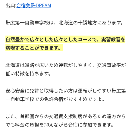
出典:
合宿免許DREAM
帯広第一自動車学校は、北海道の十勝地方にあります。
自然豊かで広々とした広々としたコースで、実習教習を
満喫することができます。
北海道は道路が広いため運転がしやすく、交通事故率が
低い特徴を持ちます。
安心安全に免許と取得したい方は運転がしやすい帯広第
一自動車学校での免許合宿がおすすめですよ。
また、首都圏からの交通費支援制度があるため遠方から
でも料金の負担を抑えながら合宿に参加できます。