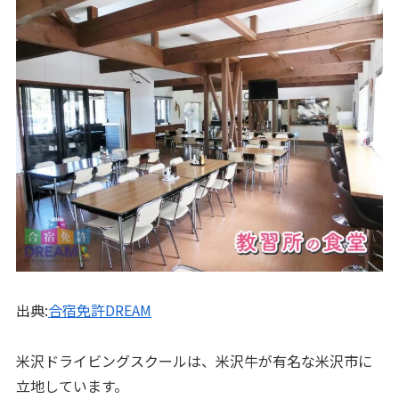
出典:
合宿免許DREAM
米沢ドライビングスクールは、米沢牛が有名な米沢市に
立地しています。