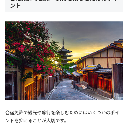
ント
合宿免許で観光や旅行を楽しむためにはいくつかのポイ
ントを抑えることが大切です。