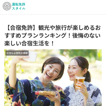
【合宿免許】観光や旅行が楽しめるお
すすめプランランキング！後悔のない
楽しい合宿生活を！
お得な合宿免許情報