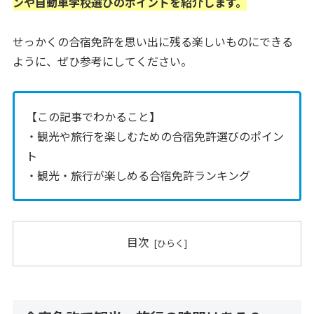
ンや自動車学校選びのポイントを紹介します。
せっかくの合宿免許を思い出に残る楽しいものにできる
ように、ぜひ参考にしてください。
【この記事でわかること】
・観光や旅行を楽しむための合宿免許選びのポイン
ト
・観光・旅行が楽しめる合宿免許ランキング
目次