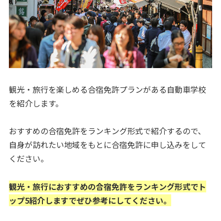
観光・旅行を楽しめる合宿免許プランがある自動車学校
を紹介します。
おすすめの合宿免許をランキング形式で紹介するので、
自身が訪れたい地域をもとに合宿免許に申し込みをして
ください。
観光・旅行におすすめの合宿免許をランキング形式でト
ップ5紹介しますでぜひ参考にしてください。