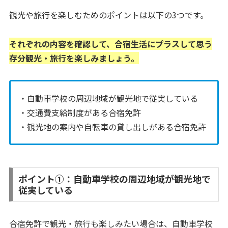
観光や旅行を楽しむためのポイントは以下の3つです。
それぞれの内容を確認して、合宿生活にプラスして思う
存分観光・旅行を楽しみましょう。
・自動車学校の周辺地域が観光地で従実している
・交通費支給制度がある合宿免許
・観光地の案内や自転車の貸し出しがある合宿免許
ポイント①：自動車学校の周辺地域が観光地で
従実している
合宿免許で観光・旅行も楽しみたい場合は、自動車学校