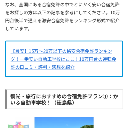
なお、全国にある合宿免許の中でとにかく安い合宿免許
をお探しの方は以下の記事を参考にしてください。10万
円台後半で通える激安合宿免許をランキング形式で紹介
しています。
【最安】15万〜20万以下の格安合宿免許ランキン
グ！一番安い自動車学校はここ！10万円台の運転免
許の口コミ・評判・感想を紹介
観光・旅行におすすめの合宿免許プラン①：か
いふ自動車学校！（徳島県）