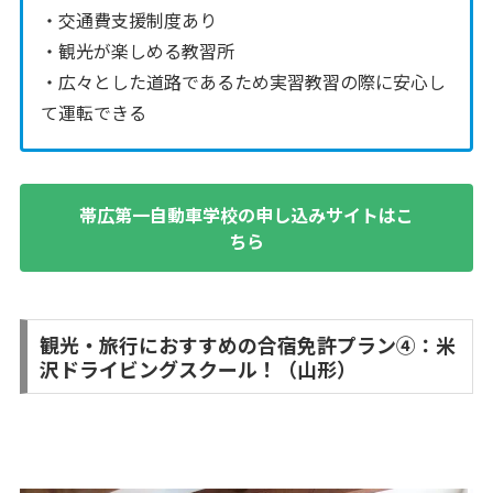
・交通費支援制度あり
・観光が楽しめる教習所
・広々とした道路であるため実習教習の際に安心し
て運転できる
帯広第一自動車学校の申し込みサイトはこ
ちら
観光・旅行におすすめの合宿免許プラン④：米
沢ドライビングスクール！（山形）