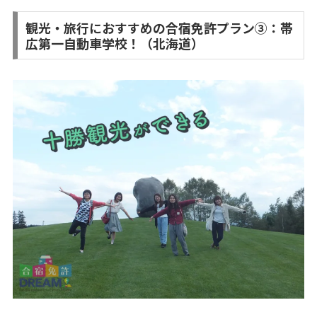
観光・旅行におすすめの合宿免許プラン③：帯
広第一自動車学校！（北海道）