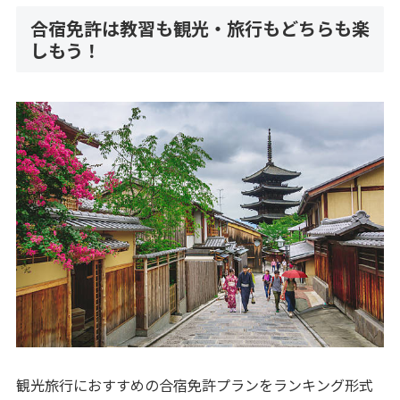
合宿免許は教習も観光・旅行もどちらも楽
しもう！
観光旅行におすすめの合宿免許プランをランキング形式