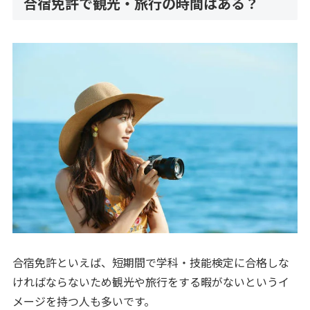
合宿免許で観光・旅行の時間はある？
合宿免許といえば、短期間で学科・技能検定に合格しな
ければならないため観光や旅行をする暇がないというイ
メージを持つ人も多いです。