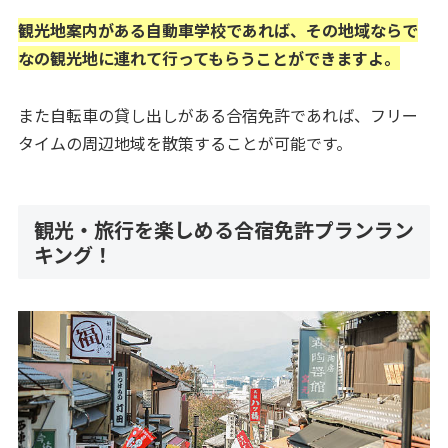
観光地案内がある自動車学校であれば、その地域ならで
なの観光地に連れて行ってもらうことができますよ。
また自転車の貸し出しがある合宿免許であれば、フリー
タイムの周辺地域を散策することが可能です。
観光・旅行を楽しめる合宿免許プランラン
キング！