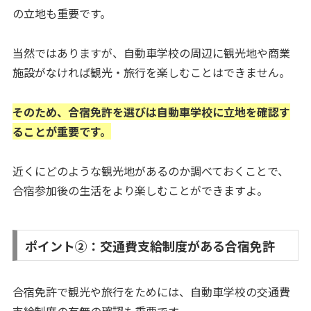
の立地も重要です。
当然ではありますが、自動車学校の周辺に観光地や商業
施設がなければ観光・旅行を楽しむことはできません。
そのため、合宿免許を選びは自動車学校に立地を確認す
ることが重要です。
近くにどのような観光地があるのか調べておくことで、
合宿参加後の生活をより楽しむことができますよ。
ポイント②：交通費支給制度がある合宿免許
合宿免許で観光や旅行をためには、自動車学校の交通費
支給制度の有無の確認も重要です。