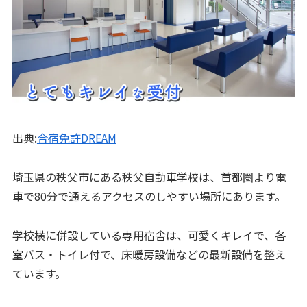
出典:
合宿免許DREAM
埼玉県の秩父市にある秩父自動車学校は、首都圏より電
車で80分で通えるアクセスのしやすい場所にあります。
学校横に併設している専用宿舎は、可愛くキレイで、各
室バス・トイレ付で、床暖房設備などの最新設備を整え
ています。