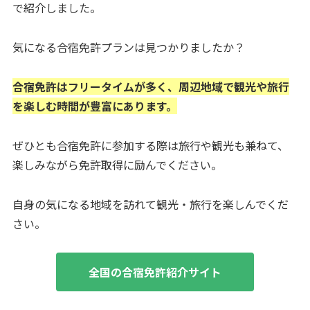
で紹介しました。
気になる合宿免許プランは見つかりましたか？
合宿免許はフリータイムが多く、周辺地域で観光や旅行
を楽しむ時間が豊富にあります。
ぜひとも合宿免許に参加する際は旅行や観光も兼ねて、
楽しみながら免許取得に励んでください。
自身の気になる地域を訪れて観光・旅行を楽しんでくだ
さい。
全国の合宿免許紹介サイト