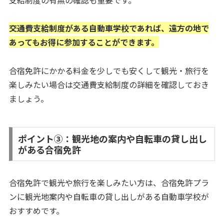
交通費支給制度がある自動車学校であれば、遠方の地で
あってもお得に参加することができます。
合宿免許にかかる料金を少しでも安くして観光・旅行を
楽しみたい場合は交通費支給制度の詳細を確認しておき
ましょう。
ポイント③：観光地の案内や自転車の貸し出し
がある合宿免許
合宿免許で観光や旅行を楽しみたい方は、合宿免許プラ
ンに観光地案内や自転車の貸し出しがある自動車学校が
おすすめです。