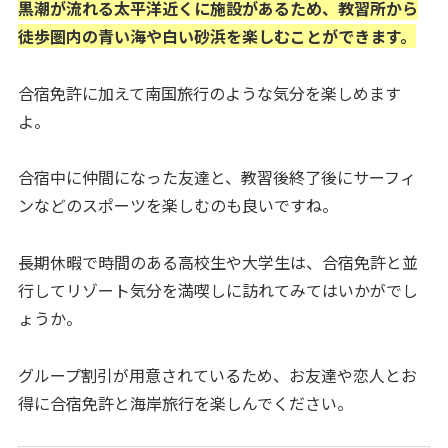
黒潮が流れる太平洋近くに施設があるため、教習所から
徒歩圏内の青い海や白い砂浜を楽しむことができます。
合宿免許に加えて南国旅行のような気分を楽しめます
よ。
合宿中に仲間になった友達と、教習後終了後にサーフィ
ンなどのスポーツを楽しむのも良いですね。
長期休暇で時間のある高校生や大学生は、合宿免許と並
行してリゾート気分を満喫しに訪れてみてはいかがでし
ょうか。
グループ割引が用意されているため、お友達や恋人とお
得に合宿免許と海岸旅行を楽しんでください。