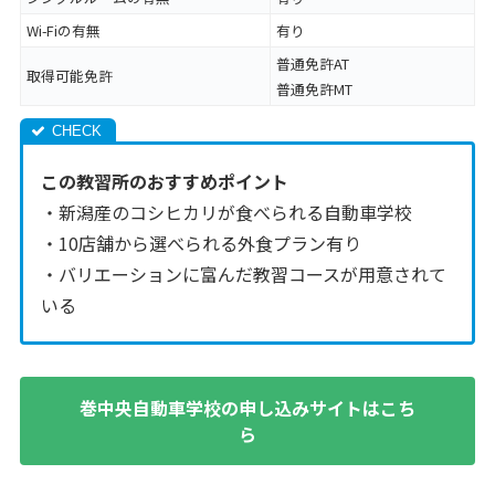
Wi-Fiの有無
有り
普通免許AT
取得可能免許
普通免許MT
この教習所のおすすめポイント
・新潟産のコシヒカリが食べられる自動車学校
・10店舗から選べられる外食プラン有り
・バリエーションに富んだ教習コースが用意されて
いる
巻中央自動車学校の申し込みサイトはこち
ら