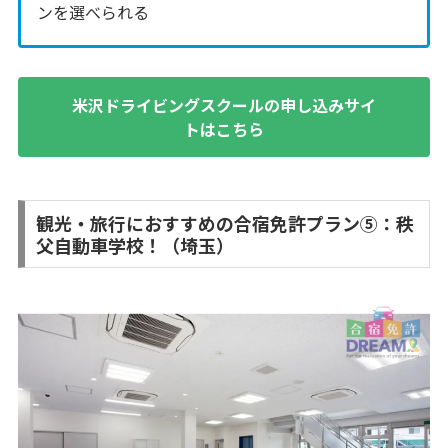
ンを選べられる
米沢ドライビングスクールの申し込みサイ
トはこちら
観光・旅行におすすめの合宿免許プラン⑤：秩
父自動車学校！（埼玉）