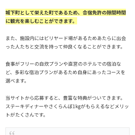
城下町として栄えた町であるため、合宿免許の隙間時間
に観光を楽しむことができます。
また、施設内にはビリヤード場があるためあたらに出会
った人たちと交流を持って仲良くなることができます。
食事がフリーの自炊プランや直営のホテルでの宿泊な
ど、多彩な宿泊プランがあるため自身にあったコースを
選べます。
当サイトから応募すると、豊富な特典がついてきます。
ステーキディナーやさくらんぼ1kgがもらえるなどメリッ
トがたくさんです。