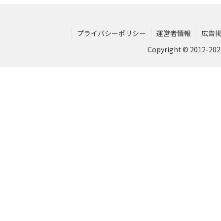
プライバシーポリシー
運営者情報
広告
Copyright © 2012-2