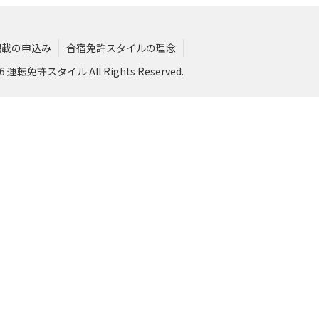
掲載の申込み
合宿免許スタイルの理念
026 運転免許スタイル All Rights Reserved.