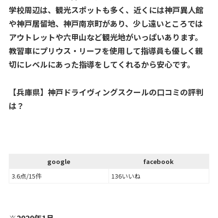
学校周辺は、観光スポットも多く、近くには神戸異人館
や神戸居留地、神戸南京町があり、少し遠いところでは
アウトレットや六甲山など観光地がいっぱいあります。
教習車にプリウス・リーフを使用して指導員も優しく親
切にレベルにあった指導をしてくれるから安心です。
【兵庫県】神戸ドライヴィングスクールの口コミの評判
は？
google
facebook
3.6点/15件
136いいね
※2020年1月