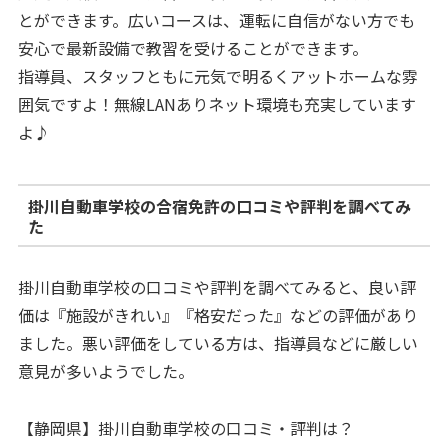
とができます。広いコースは、運転に自信がない方でも
安心で最新設備で教習を受けることができます。
指導員、スタッフともに元気で明るくアットホームな雰
囲気ですよ！無線LANありネット環境も充実しています
よ♪
掛川自動車学校の合宿免許の口コミや評判を調べてみ
た
掛川自動車学校の口コミや評判を調べてみると、良い評
価は『施設がきれい』『格安だった』などの評価があり
ました。悪い評価をしている方は、指導員などに厳しい
意見が多いようでした。
【静岡県】掛川自動車学校の口コミ・評判は？