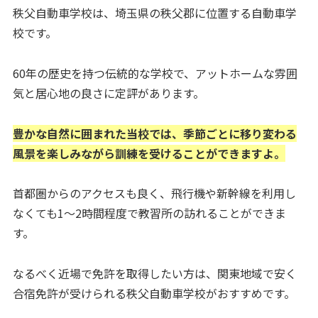
秩父自動車学校は、埼玉県の秩父郡に位置する自動車学
校です。
60年の歴史を持つ伝統的な学校で、アットホームな雰囲
気と居心地の良さに定評があります。
豊かな自然に囲まれた当校では、季節ごとに移り変わる
風景を楽しみながら訓練を受けることができますよ。
首都圏からのアクセスも良く、飛行機や新幹線を利用し
なくても1〜2時間程度で教習所の訪れることができま
す。
なるべく近場で免許を取得したい方は、関東地域で安く
合宿免許が受けられる秩父自動車学校がおすすめです。