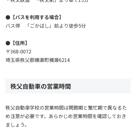
●【バスを利用する場合】
バス停 「ごかばし」前より徒歩5分
●【住所】
〒368-0072
埼玉県秩父郡横瀬町横瀬6214
秩父自動車の営業時間
秩父自動車学校の営業時間は閑散期と繁忙期で異なるた
め注意が必要です。あらかじめ営業時間を確認しておき
ましょう。