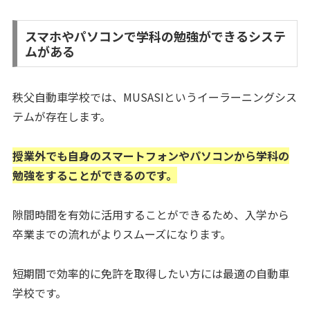
スマホやパソコンで学科の勉強ができるシステ
ムがある
秩父自動車学校では、MUSASIというイーラーニングシス
テムが存在します。
授業外でも自身のスマートフォンやパソコンから学科の
勉強をすることができるのです。
隙間時間を有効に活用することができるため、入学から
卒業までの流れがよりスムーズになります。
短期間で効率的に免許を取得したい方には最適の自動車
学校です。