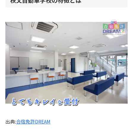
秩父自動車学校の特徴とは
出典:
合宿免許DREAM