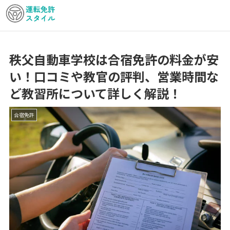
秩父自動車学校は合宿免許の料金が安
い！口コミや教官の評判、営業時間な
ど教習所について詳しく解説！
合宿免許