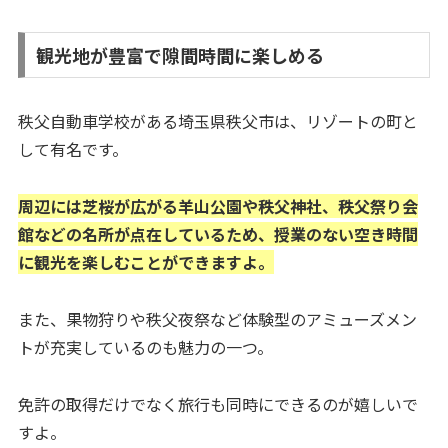
観光地が豊富で隙間時間に楽しめる
秩父自動車学校がある埼玉県秩父市は、リゾートの町と
して有名です。
周辺には芝桜が広がる羊山公園や秩父神社、秩父祭り会
館などの名所が点在しているため、授業のない空き時間
に観光を楽しむことができますよ。
また、果物狩りや秩父夜祭など体験型のアミューズメン
トが充実しているのも魅力の一つ。
免許の取得だけでなく旅行も同時にできるのが嬉しいで
すよ。