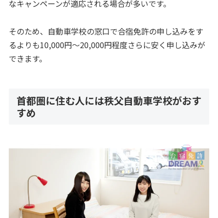
なキャンペーンが適応される場合が多いです。
そのため、自動車学校の窓口で合宿免許の申し込みをす
るよりも10,000円〜20,000円程度さらに安く申し込みが
できます。
首都圏に住む人には秩父自動車学校がおす
すめ