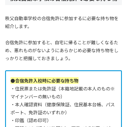
秩父自動車学校の合宿免許に参加するに必要な持ち物を
紹介します。
合宿免許に参加すると、自宅に帰ることが難しくなるた
め、悪れものがないようにあらかじめ必要な持ち物をし
っかりと把握しておきましょう。
●合宿免許入校時に必要な持ち物
・住民票または免許証（本籍地記載の本人のもの※
マイナンバーの無いもの）
・本人確認資料（健康保険証、住民基本台帳、パス
ポート、免許証のいずれか）
・印鑑（認め印可）