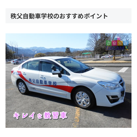
秩父自動車学校のおすすめポイント