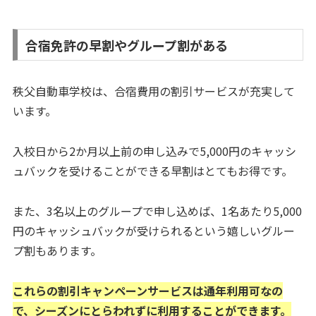
合宿免許の早割やグループ割がある
秩父自動車学校は、合宿費用の割引サービスが充実して
います。
入校日から2か月以上前の申し込みで5,000円のキャッシ
ュバックを受けることができる早割はとてもお得です。
また、3名以上のグループで申し込めば、1名あたり5,000
円のキャッシュバックが受けられるという嬉しいグルー
プ割もあります。
これらの割引キャンペーンサービスは通年利用可なの
で、シーズンにとらわれずに利用することができます。