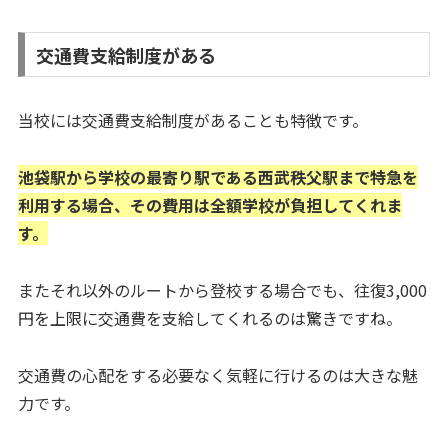
交通費支給制度がある
当校には交通費支給制度があることも特徴です。
池袋駅から学校の最寄り駅である西武秩父駅まで特急を
利用する場合、その費用は全額学校が負担してくれま
す。
またそれ以外のルートから登校する場合でも、往復3,000
円を上限に交通費を支給してくれるのは驚きですね。
交通費の心配をする必要なく気軽に行けるのは大きな魅
力です。