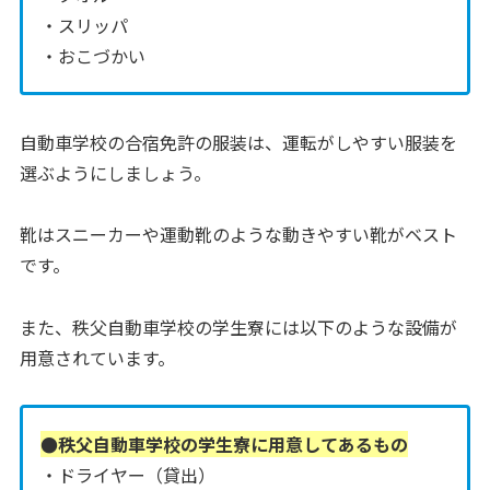
・スリッパ
・おこづかい
自動車学校の合宿免許の服装は、運転がしやすい服装を
選ぶようにしましょう。
靴はスニーカーや運動靴のような動きやすい靴がベスト
です。
また、秩父自動車学校の学生寮には以下のような設備が
用意されています。
●秩父自動車学校の学生寮に用意してあるもの
・ドライヤー（貸出）