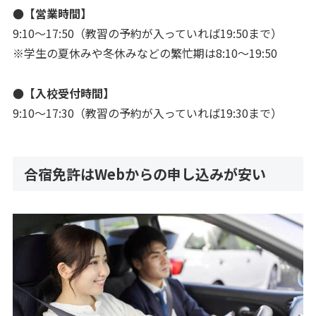
●【営業時間】
9:10～17:50（教習の予約が入っていれば19:50まで）
※学生の夏休みや冬休みなどの繁忙期は8:10～19:50
●【入校受付時間】
9:10～17:30（教習の予約が入っていれば19:30まで）
合宿免許はWebからの申し込みが安い