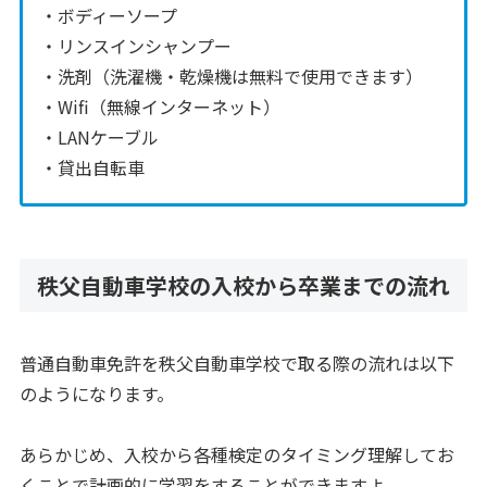
・ボディーソープ
・リンスインシャンプー
・洗剤（洗濯機・乾燥機は無料で使用できます）
・Wifi（無線インターネット）
・LANケーブル
・貸出自転車
秩父自動車学校の入校から卒業までの流れ
普通自動車免許を秩父自動車学校で取る際の流れは以下
のようになります。
あらかじめ、入校から各種検定のタイミング理解してお
くことで計画的に学習をすることができますよ。