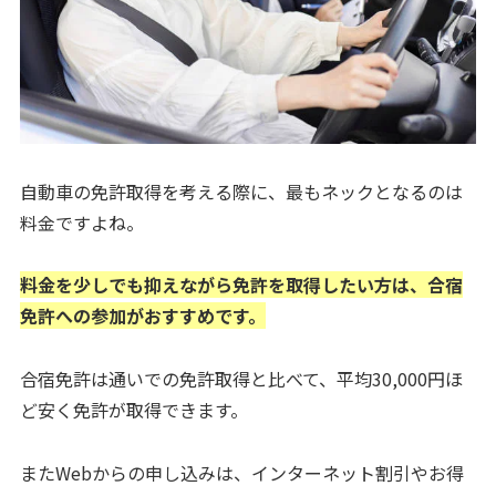
自動車の免許取得を考える際に、最もネックとなるのは
料金ですよね。
料金を少しでも抑えながら免許を取得したい方は、合宿
免許への参加がおすすめです。
合宿免許は通いでの免許取得と比べて、平均30,000円ほ
ど安く免許が取得できます。
またWebからの申し込みは、インターネット割引やお得