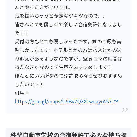
んとやった方がいいです。
気を抜いちゃうと予定キツキツなので、、
皆さんとても優しくて楽しい合宿免許になりまし
た！！
受付の方もとても優しかったです。寮のご飯も美
味しかったです。ホテルとかの方はバスとかの送
り迎えがあるようなのですが、空きコマの時間は
待たなきゃなので学生寮をおすすめします！
ほんとにいい所なので免許取るならぜひおすすめ
したいです！
引用：
https://goo.gl/maps/U5BvZQXXzwuxyoVs7
秩父自動車学校の合宿免許で必要な持ち物