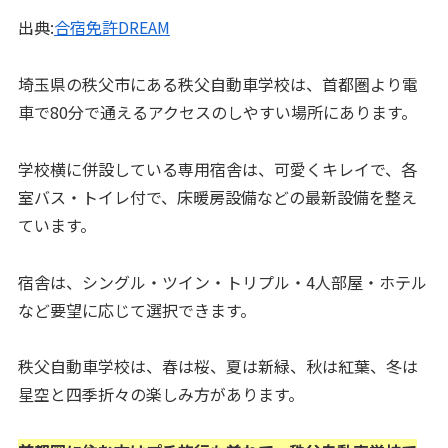
出典:
合宿免許DREAM
埼玉県の秩父市にある秩父自動車学校は、首都圏より電
車で80分で通えるアクセスのしやすい場所にあります。
学校横に併設している専用宿舎は、可愛くキレイで、各
室バス・トイレ付で、床暖房設備などの最新設備を整え
ています。
宿舎は、シングル・ツイン・トリプル・4人部屋・ホテル
など要望に応じて選択できます。
秩父自動車学校は、春は桜、夏は新緑、秋は紅葉、冬は
星空と四季折々の楽しみ方があります。