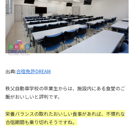
出典:
合宿免許DREAM
秩父自動車学校の卒業生からは、施設内にある食堂のご
飯がおいしいと評判です。
栄養バランスの取れたおいしい食事があれば、不慣れな
合宿期間も乗り切れそうですね。