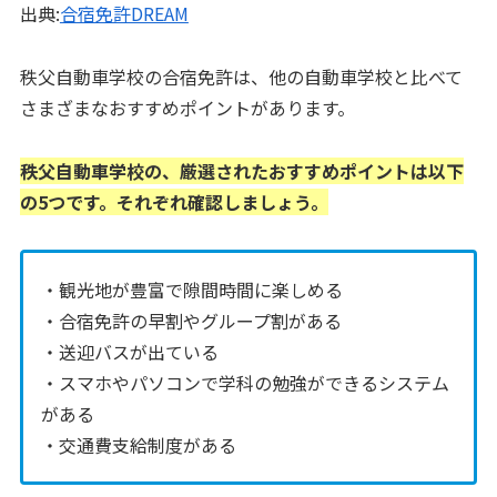
出典:
合宿免許DREAM
秩父自動車学校の合宿免許は、他の自動車学校と比べて
さまざまなおすすめポイントがあります。
秩父自動車学校の、厳選されたおすすめポイントは以下
の5つです。それぞれ確認しましょう。
・観光地が豊富で隙間時間に楽しめる
・合宿免許の早割やグループ割がある
・送迎バスが出ている
・スマホやパソコンで学科の勉強ができるシステム
がある
・交通費支給制度がある