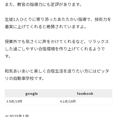
また、教官の指導力にも定評があります。
生徒1人ひとりに寄り添ったあたたかい指導で、技術力を
着実に上げてくれると絶賛されていますよ。
授業外でも気さくに声をかけてくれるなど、リラックス
した過ごしやすい合宿環境を作り上げてくれるようで
す。
和気あいあいと楽しく合宿生活を送りたい方にはピッタ
リの自動車学校です。
google
facebook
3.9点/19件
4.1点/16件
※2023年1月