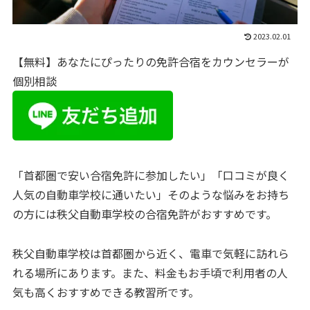
2023.02.01
【無料】あなたにぴったりの免許合宿をカウンセラーが
個別相談
「首都圏で安い合宿免許に参加したい」「口コミが良く
人気の自動車学校に通いたい」そのような悩みをお持ち
の方には秩父自動車学校の合宿免許がおすすめです。
秩父自動車学校は首都圏から近く、電車で気軽に訪れら
れる場所にあります。また、料金もお手頃で利用者の人
気も高くおすすめできる教習所です。