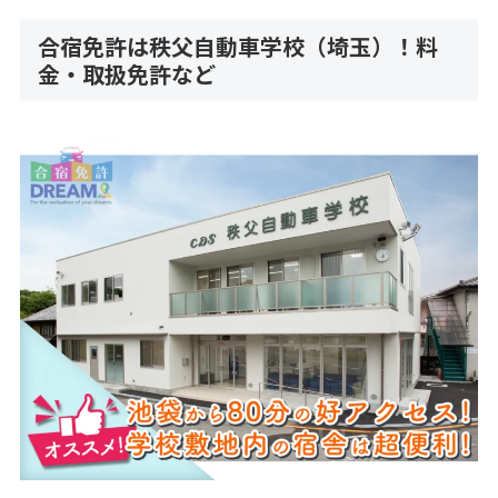
合宿免許は秩父自動車学校（埼玉）！料
金・取扱免許など