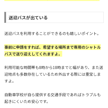
送迎バスが出ている
送迎バスを利用することができるのも嬉しいポイント。
事前に申請をすれば、希望する場所まで専用のシャトル
バスで送り迎えしてくれますよ。
利用可能な時間帯も8時から18時までと幅があり、また送
迎地点も多数存在しているため外出する際には重宝しま
すよ。
自動車学校が自ら提供する交通手段であればトラブルも
起きにくいため安心です。