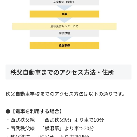
秩父自動車までのアクセス方法・住所
秩父自動車学校までのアクセス方法は以下の通りです。
●【電車を利用する場合】
・西武秩父線 「西武秩父駅」より車で10分
・西武秩父線 「横瀬駅」より車で20分
・秩父鉄道 「秩父駅」より車で15分