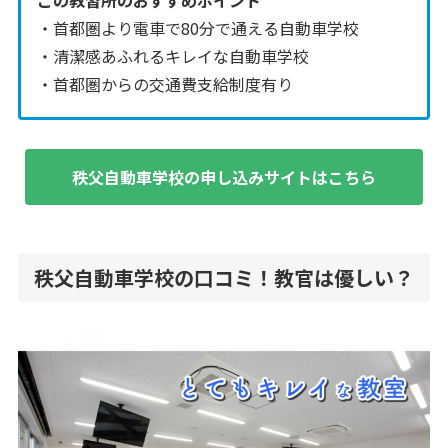
・首都圏より電車で80分で通える自動車学校
・清潔感あふれるキレイな自動車学校
・首都圏からの交通費支給制度有り
秩父自動車学校の申し込みサイトはこちら
秩父自動車学校の口コミ！教官は優しい？