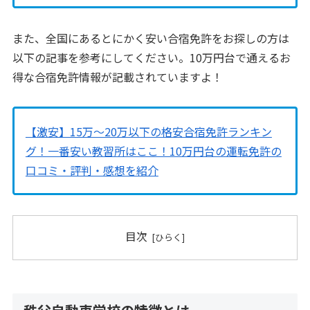
また、全国にあるとにかく安い合宿免許をお探しの方は
以下の記事を参考にしてください。10万円台で通えるお
得な合宿免許情報が記載されていますよ！
【激安】15万〜20万以下の格安合宿免許ランキン
グ！一番安い教習所はここ！10万円台の運転免許の
口コミ・評判・感想を紹介
目次