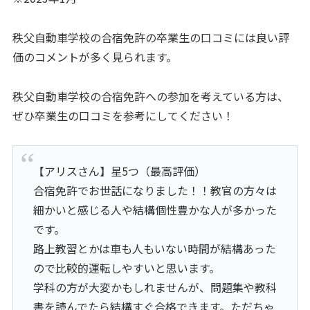
秩父自動車学校の合宿免許の卒業生の口コミには良い評
価のコメントが多く見られます。
秩父自動車学校の合宿免許への参加を考えている方は、
ぜひ卒業生の口コミを参考にしてください！
【アリスさん】星5つ（最高評価）
合宿免許でお世話になりました！！教官の方々は
細かいと感じる人や結構個性豊かな人が多かった
です。
路上教習とかは車も人もいない時間が結構あった
ので比較的運転しやすいと思います。
学科の方が大変かもしれませんが、問題集や教科
書を読んでたら結構すぐ合格できます。ただちゃ