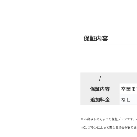
保証内容
/
保証内容
卒業ま
追加料金
なし
※25歳以下の方までの保証プランです、
※01 プランによって異なる場合がありま