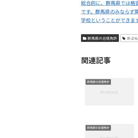
総合的に、群馬県では格
です。群馬県のみならず
学校ということができま
群馬県の合宿免許
かぶ
関連記事
群馬県の合宿免許
群馬県の合宿免許