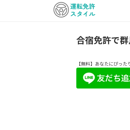
合宿免許で群
【無料】あなたにぴった