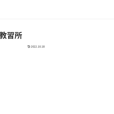
教習所
2022.10.18