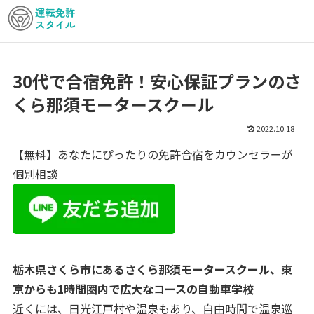
30代で合宿免許！安心保証プランのさ
くら那須モータースクール
2022.10.18
【無料】あなたにぴったりの免許合宿をカウンセラーが
個別相談
栃木県さくら市にあるさくら那須モータースクール、東
京からも1時間圏内で広大なコースの自動車学校
近くには、日光江戸村や温泉もあり、自由時間で温泉巡