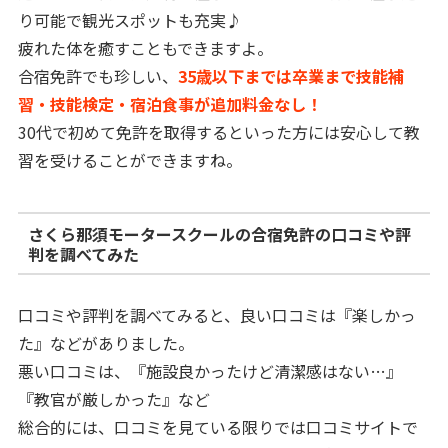
り可能で観光スポットも充実♪
疲れた体を癒すこともできますよ。
合宿免許でも珍しい、
35歳以下までは卒業まで技能補
習・技能検定・宿泊食事が追加料金なし！
30代で初めて免許を取得するといった方には安心して教
習を受けることができますね。
さくら那須モータースクールの合宿免許の口コミや評
判を調べてみた
口コミや評判を調べてみると、良い口コミは『楽しかっ
た』などがありました。
悪い口コミは、『施設良かったけど清潔感はない…』
『教官が厳しかった』など
総合的には、口コミを見ている限りでは口コミサイトで