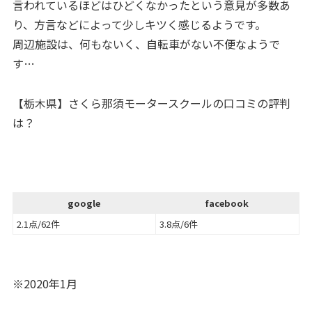
言われているほどはひどくなかったという意見が多数あ
り、方言などによって少しキツく感じるようです。
周辺施設は、何もないく、自転車がない不便なようで
す…
【栃木県】さくら那須モータースクールの口コミの評判
は？
google
facebook
2.1点/62件
3.8点/6件
※2020年1月