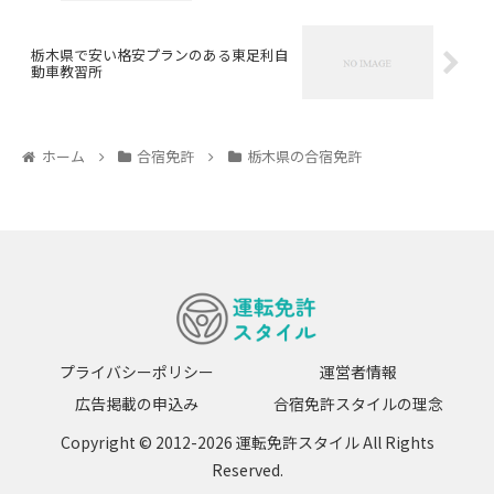
栃木県で安い格安プランのある東足利自
動車教習所
ホーム
合宿免許
栃木県の合宿免許
プライバシーポリシー
運営者情報
広告掲載の申込み
合宿免許スタイルの理念
Copyright © 2012-2026 運転免許スタイル All Rights
Reserved.