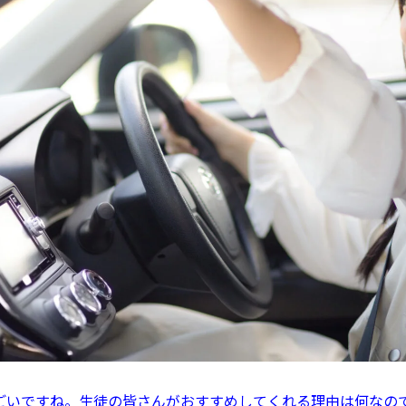
ごいですね。生徒の皆さんがおすすめしてくれる理由は何なの