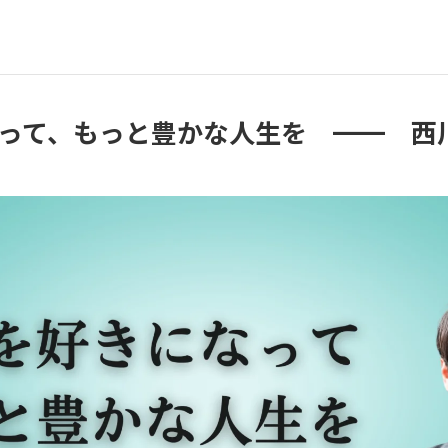
って、もっと豊かな人生を ━━ 西