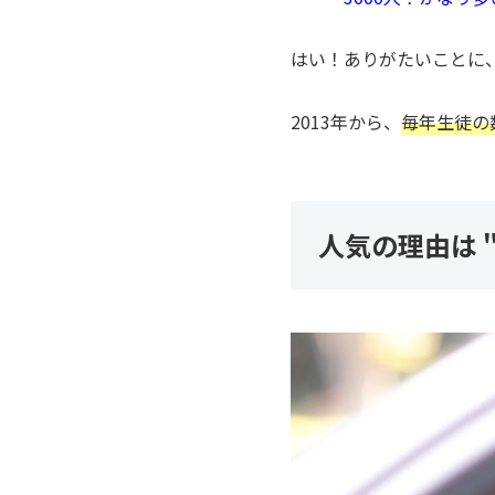
はい！ありがたいことに
2013年から、
毎年生徒の
人気の理由は