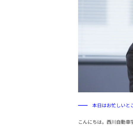
━━ 本日はお忙しいと
こんにちは。西川自動車