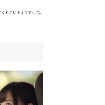
てくれているようでして。