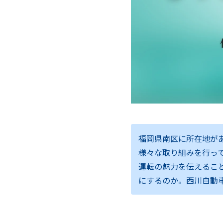
福岡県南区に所在地が
様々な取り組みを行っ
運転の魅力を伝えるこ
にするのか。西川自動