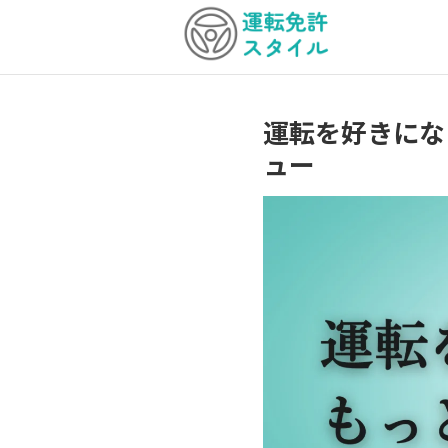
運転を好きにな
ュー