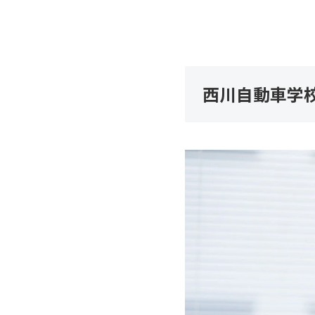
西川自動車学