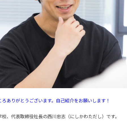
ころありがとうございます。自己紹介をお願いします！
学校、代表取締役社長の西川忠志（にしかわただし）です。