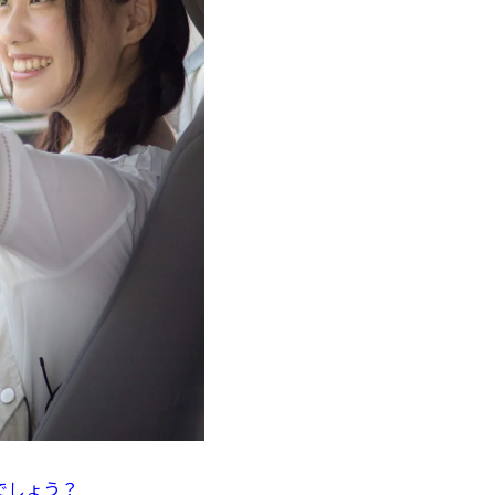
でしょう？