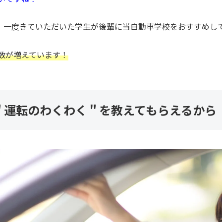
、一度きていただいた学生が後輩に当自動車学校をおすすめし
数が増えています！
＂運転のわくわく＂を教えてもらえるから