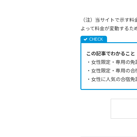
（注）当サイトで示す料
よって料金が変動するた
この記事でわかること
・女性限定・専用の免
・女性限定・専用の合
・女性に人気の合宿免