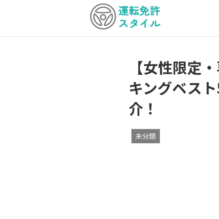
【女性限定・
キングベスト
介！
未分類