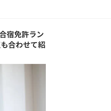
合宿免許ラン
点も合わせて紹