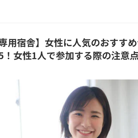
専用宿舎】女性に人気のおすすめ
5！女性1人で参加する際の注意