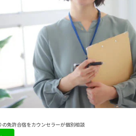
りの免許合宿をカウンセラーが個別相談