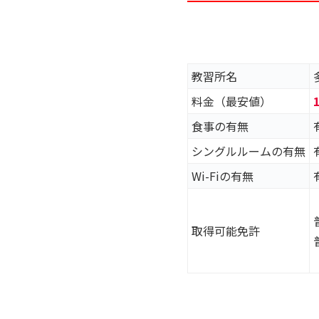
教習所名
料金（最安値）
食事の有無
シングルルームの有無
Wi-Fiの有無
取得可能免許