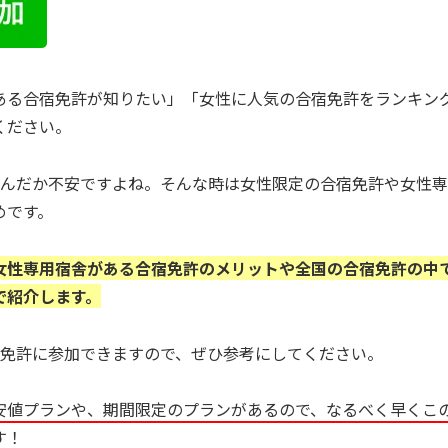
ある合宿免許が知りたい」「女性に人気の合宿免許をランキン
ください。
なんだか不安ですよね。そんな時は女性限定の合宿免許や女性
めです。
女性専用宿舎がある合宿免許のメリットや全国の合宿免許の中
で紹介します。
宿免許に参加できますので、ぜひ参考にしてください。
安値プランや、期間限定のプランがあるので、なるべく早くこ
す！