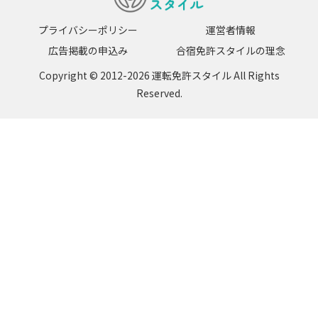
プライバシーポリシー
運営者情報
広告掲載の申込み
合宿免許スタイルの理念
Copyright © 2012-2026 運転免許スタイル All Rights
Reserved.