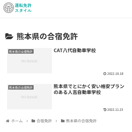
熊本県の合宿免許
CAT八代自動車学校
熊本県の合宿免許
2022.10.18
熊本県でとにかく安い格安プラン
熊本県の合宿免許
のある人吉自動車学校
2022.11.23
ホーム
合宿免許
熊本県の合宿免許