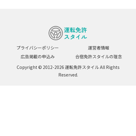
プライバシーポリシー
運営者情報
広告掲載の申込み
合宿免許スタイルの理念
Copyright © 2012-2026 運転免許スタイル All Rights
Reserved.