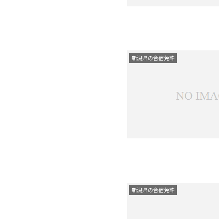
新潟県の合宿免許
新潟県の合宿免許