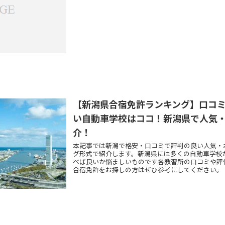
【新潟県合宿免許ランキング】口コ
い自動車学校はココ！新潟県で人気
介！
本記事では新潟で格安・口コミで評判の良い人気・
グ形式で紹介します。新潟県には多くの自動車学校
べば良いか悩ましいものです各教習所の口コミや評
合宿免許をお探しの方はぜひ参考にしてください。