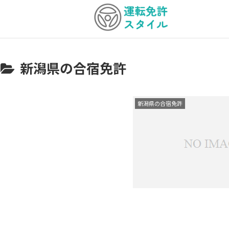
新潟県の合宿免許
新潟県の合宿免許