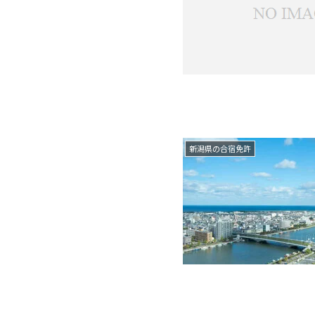
新潟県の合宿免許